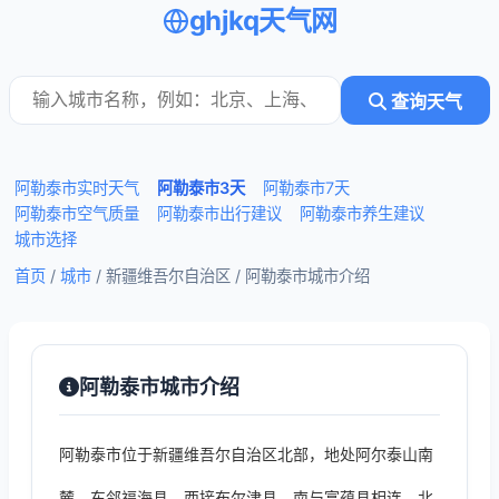
ghjkq天气网
查询天气
阿勒泰市实时天气
阿勒泰市3天
阿勒泰市7天
阿勒泰市空气质量
阿勒泰市出行建议
阿勒泰市养生建议
城市选择
首页
/
城市
/ 新疆维吾尔自治区 /
阿勒泰市城市介绍
阿勒泰市城市介绍
阿勒泰市位于新疆维吾尔自治区北部，地处阿尔泰山南
麓，东邻福海县，西接布尔津县，南与富蕴县相连，北