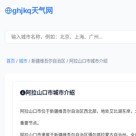
ghjkq天气网
首页
/
城市
/ 新疆维吾尔自治区 /
阿拉山口市城市介绍
阿拉山口市城市介绍
阿拉山口市位于新疆维吾尔自治区西北部，地处艾比湖东岸，
重要节点。
阿拉山口市隶属于新疆维吾尔自治区博尔塔拉蒙古自治州。全市总