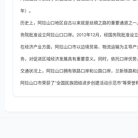
年）。
历史上，阿拉山口地区自古以来就是丝绸之路的重要通道之一。
务院批准设立阿拉山口口岸。2012年12月，经国务院批准设
在经济产业方面，阿拉山口市以边境贸易、物流运输为主导产
务，对促进区域经济发展具有重要意义。同时，依托口岸优势
交通状况上，阿拉山口拥有铁路口岸和公路口岸，兰新铁路和
阿拉山口市荣获了“全国民族团结进步创建活动示范市”等荣