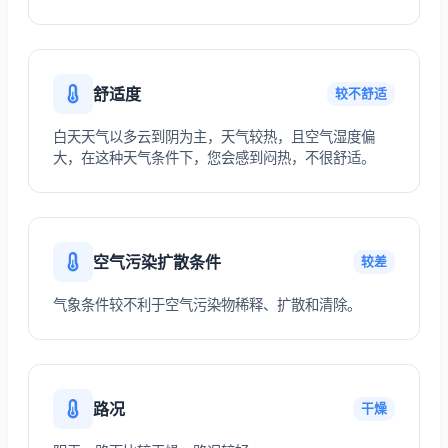
舒适度
较不舒适
白天天气以多云到阴为主，天气较热，且空气湿度偏
大，在这种天气条件下，您会感到闷热，不很舒适。
空气污染扩散条件
较差
气象条件较不利于空气污染物稀释、扩散和清除。
路况
干燥