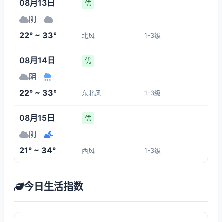
08月13日
优
阴
|
22° ~ 33°
北风
1-3级
08月14日
优
阴
|
22° ~ 33°
东北风
1-3级
08月15日
优
阴
|
21° ~ 34°
西风
1-3级
今日生活指数