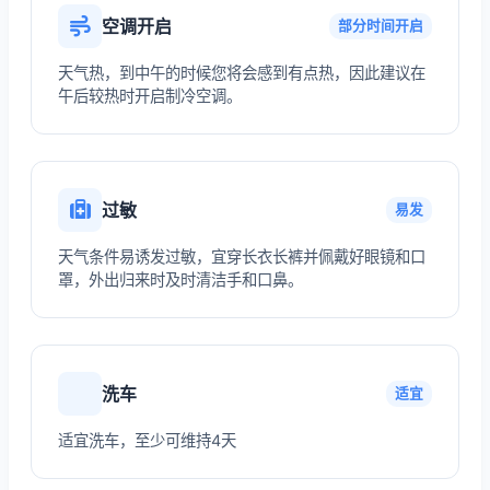
空调开启
部分时间开启
天气热，到中午的时候您将会感到有点热，因此建议在
午后较热时开启制冷空调。
过敏
易发
天气条件易诱发过敏，宜穿长衣长裤并佩戴好眼镜和口
罩，外出归来时及时清洁手和口鼻。
洗车
适宜
适宜洗车，至少可维持4天