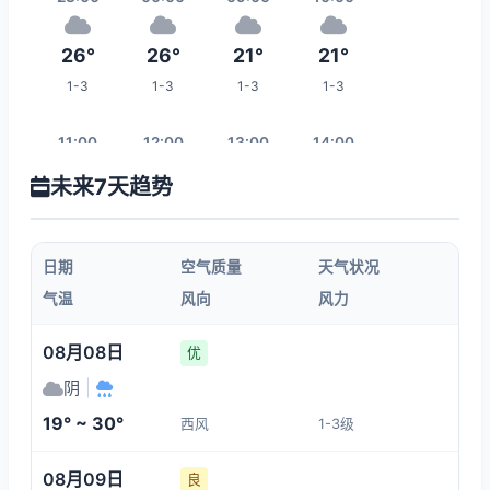
26°
26°
21°
21°
1-3
1-3
1-3
1-3
11:00
12:00
13:00
14:00
未来7天趋势
21°
25°
29°
32°
1-3
1-3
1-3
1-3
日期
空气质量
天气状况
15:00
16:00
17:00
18:00
气温
风向
风力
32°
32°
31°
31°
08月08日
优
1-3
1-3
1-3
1-3
阴
|
19° ~ 30°
西风
1-3级
01:00
19:00
20:00
21:00
08月09日
良