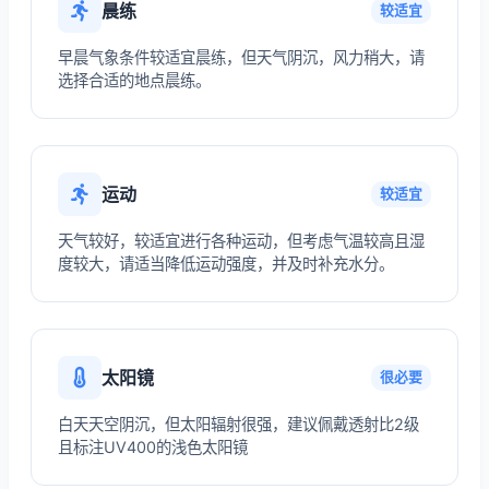
晨练
较适宜
早晨气象条件较适宜晨练，但天气阴沉，风力稍大，请
选择合适的地点晨练。
运动
较适宜
天气较好，较适宜进行各种运动，但考虑气温较高且湿
度较大，请适当降低运动强度，并及时补充水分。
太阳镜
很必要
白天天空阴沉，但太阳辐射很强，建议佩戴透射比2级
且标注UV400的浅色太阳镜