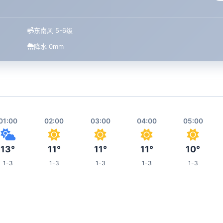
东南风 5-6级
降水 0mm
01:00
02:00
03:00
04:00
05:00
13°
11°
11°
11°
10°
1-3
1-3
1-3
1-3
1-3
09:00
10:00
11:00
12:00
16:00
14°
14°
19°
22°
23°