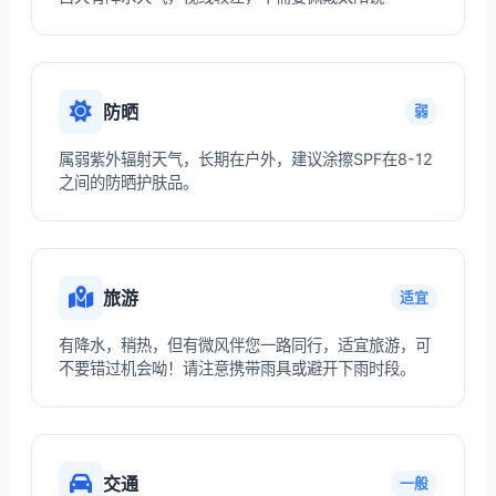
防晒
弱
属弱紫外辐射天气，长期在户外，建议涂擦SPF在8-12
之间的防晒护肤品。
旅游
适宜
有降水，稍热，但有微风伴您一路同行，适宜旅游，可
不要错过机会呦！请注意携带雨具或避开下雨时段。
交通
一般