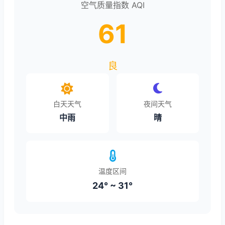
空气质量指数 AQI
61
良
白天天气
夜间天气
中雨
晴
温度区间
24° ~ 31°