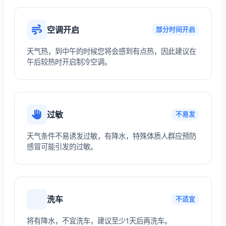
空调开启
部分时间开启
天气热，到中午的时候您将会感到有点热，因此建议在
午后较热时开启制冷空调。
过敏
不易发
天气条件不易诱发过敏，有降水，特殊体质人群应预防
感冒可能引发的过敏。
洗车
不适宜
将有降水，不宜洗车，建议至少1天后再洗车。