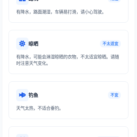
有降水，路面潮湿，车辆易打滑，请小心驾驶。
晾晒
不太适宜
有降水，可能会淋湿晾晒的衣物，不太适宜晾晒。请随
时注意天气变化。
钓鱼
不宜
天气太热，不适合垂钓。