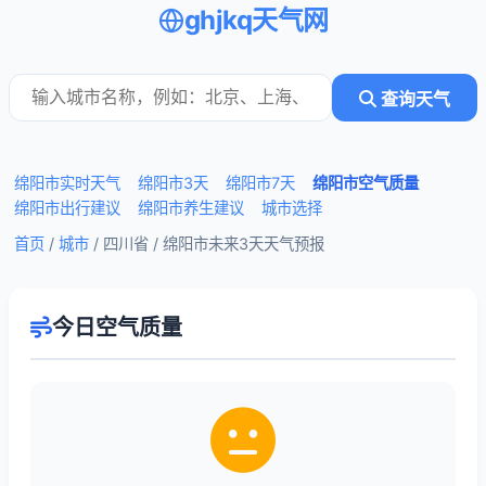
ghjkq天气网
查询天气
绵阳市实时天气
绵阳市3天
绵阳市7天
绵阳市空气质量
绵阳市出行建议
绵阳市养生建议
城市选择
首页
/
城市
/ 四川省 /
绵阳市未来3天天气预报
今日空气质量