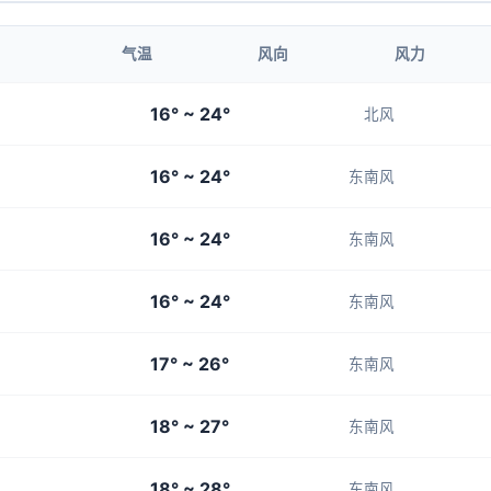
1-3
1-3
1-3
1-3
1-3
气温
风向
风力
15:00
16:00
16° ~ 24°
北风
23°
23°
16° ~ 24°
1-3
1-3
东南风
16° ~ 24°
东南风
16° ~ 24°
东南风
17° ~ 26°
东南风
18° ~ 27°
东南风
18° ~ 28°
东南风