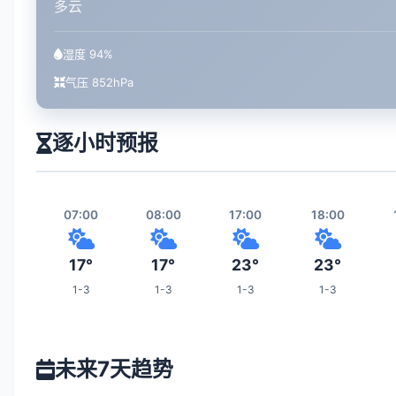
多云
湿度 94%
气压 852hPa
逐小时预报
07:00
08:00
17:00
18:00
17°
17°
23°
23°
1-3
1-3
1-3
1-3
00:00
01:00
02:00
09:00
未来7天趋势
18°
18°
18°
19°