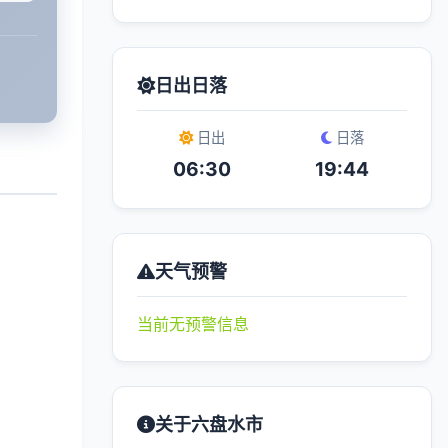
日出日落
日出
日落
06:30
19:44
天气预警
当前无预警信息
关于六盘水市