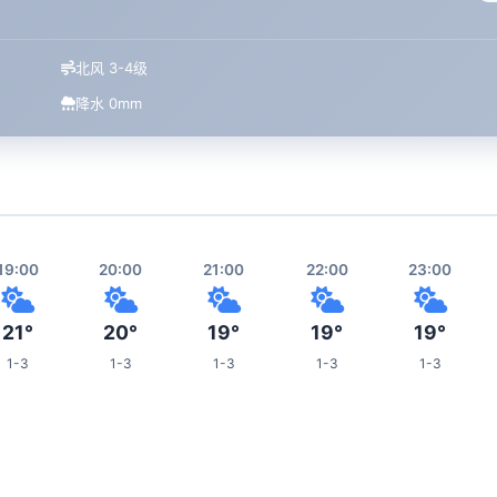
北风 3-4级
降水 0mm
19:00
20:00
21:00
22:00
23:00
21°
20°
19°
19°
19°
1-3
1-3
1-3
1-3
1-3
03:00
04:00
05:00
06:00
10:00
17°
17°
17°
17°
20°