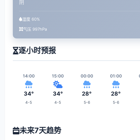
阴
湿度 60%
气压 997hPa
逐小时预报
14:00
15:00
00:00
01:00
34°
34°
28°
28°
4-5
4-5
5-6
5-6
07:00
08:00
09:00
16:00
未来7天趋势
27°
27°
27°
33°