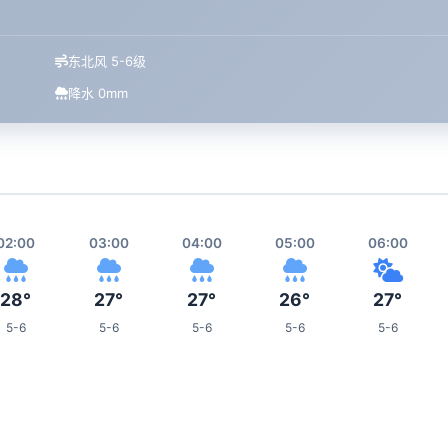
东北风 5-6级
降水 0mm
02:00
03:00
04:00
05:00
06:00
28°
27°
27°
26°
27°
5-6
5-6
5-6
5-6
5-6
10:00
11:00
12:00
13:00
17:00
26°
26°
26°
26°
32°