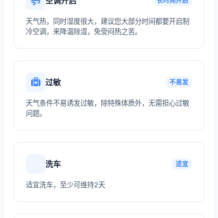
空调开启
长时间开启
天气热，同时湿度很大，建议您大部分时间都要开启制
冷空调，来降温除湿，免受闷热之苦。
过敏
不易发
天气条件不易诱发过敏，除特殊体质外，无需担心过敏
问题。
洗车
适宜
适宜洗车，至少可维持2天