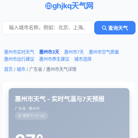
ghjkq天气网
查询天气
惠州市实时天气
惠州市3天
惠州市7天
惠州市空气质量
惠州市出行建议
惠州市养生建议
城市选择
首页
/
城市
/ 广东省 /
惠州市天气详情
惠州市天气 - 实时气温与7天预报
广东省 · 惠州市
更新于 07:30