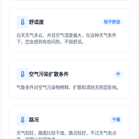
舒适度
较不舒适
白天天气多云，并且空气湿度偏大，在这种天气条件
下，您会感到有些闷热，不很舒适。
空气污染扩散条件
中
气象条件对空气污染物稀释、扩散和清除无明显影响。
路况
干燥
天气较好，路面比较干燥，路况较好，不过天气有点