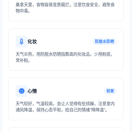
桑拿天里，食物容易变质腐烂，注意饮食安全，避免食
物中毒。
化妆
防脱水防晒
天气炎热，用防脱水防晒指数高的化妆品，少用粉底，
常补粉。
心情
较差
天气较好，气温较高，会让人觉得有些烦躁，注意室内
通风降温，保持心态平和，给自己的情绪“降降温”。