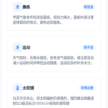
晨练
较适宜
早晨气象条件较适宜晨练，但风力稍大，晨练时请注意
选择避风的地点，避免迎风锻炼。
运动
较不宜
天气较好，无雨水困扰，但考虑气温很高，请注意适当
减少运动时间并降低运动强度，运动后及时补充水分。
太阳镜
非常必要
白天天空多云，但太阳辐射仍很强烈，强烈建议佩戴透
射比3级且标注100%UV吸收的遮阳镜