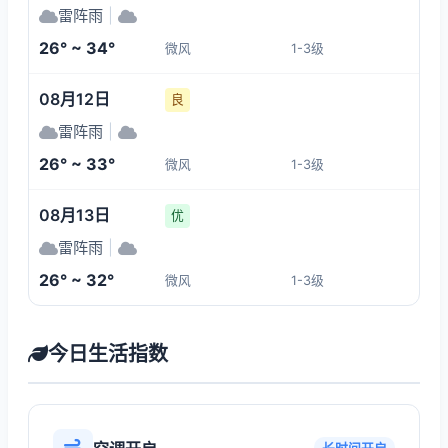
雷阵雨
|
26° ~ 34°
微风
1-3级
08月12日
良
雷阵雨
|
26° ~ 33°
微风
1-3级
08月13日
优
雷阵雨
|
26° ~ 32°
微风
1-3级
今日生活指数