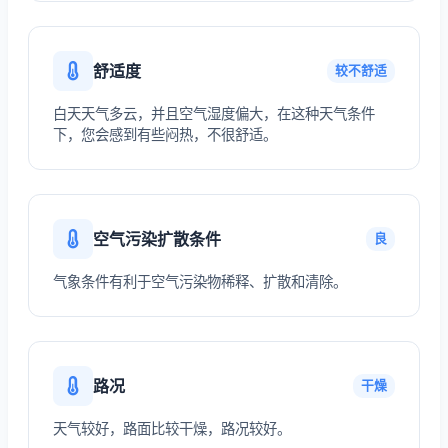
舒适度
较不舒适
白天天气多云，并且空气湿度偏大，在这种天气条件
下，您会感到有些闷热，不很舒适。
空气污染扩散条件
良
气象条件有利于空气污染物稀释、扩散和清除。
路况
干燥
天气较好，路面比较干燥，路况较好。