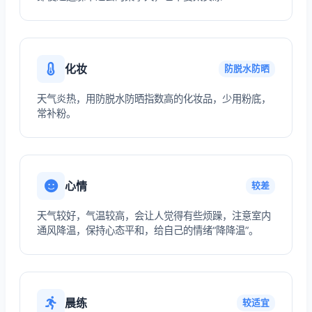
化妆
防脱水防晒
天气炎热，用防脱水防晒指数高的化妆品，少用粉底，
常补粉。
心情
较差
天气较好，气温较高，会让人觉得有些烦躁，注意室内
通风降温，保持心态平和，给自己的情绪“降降温”。
晨练
较适宜