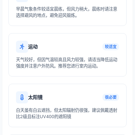
早晨气象条件较适宜晨练，但风力稍大，晨练时请注意
选择避风的地点，避免迎风锻炼。
运动
较适宜
天气较好，但因气温较高且风力较强，请适当降低运动
强度并注意户外防风。推荐您进行室内运动。
太阳镜
很必要
白天虽有白云遮挡，但太阳辐射仍很强，建议佩戴透射
比2级且标注UV400的遮阳镜