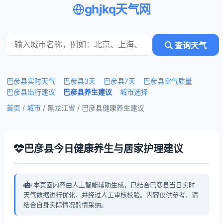
ghjkq天气网
查询天气
巴彦县实时天气
巴彦县3天
巴彦县7天
巴彦县空气质量
巴彦县出行建议
巴彦县养生建议
城市选择
首页
/
城市
/ 黑龙江省 /
巴彦县健康养生建议
巴彦县今日健康养生与居家护理建议
本页面内容由人工智能辅助生成，已结合巴彦县当日实时
天气数据进行优化，并经过人工审核校验。内容仅供参考，请
结合自身实际情况酌情采纳。