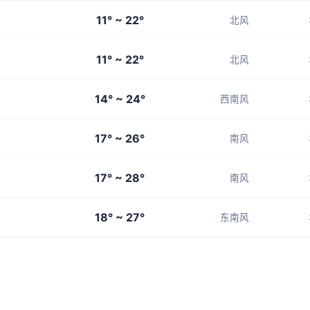
11° ~ 22°
北风
11° ~ 22°
北风
14° ~ 24°
西南风
17° ~ 26°
南风
17° ~ 28°
南风
18° ~ 27°
东南风