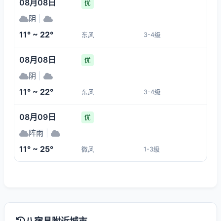
08月08日
优
阴
|
11° ~ 22°
东风
3-4级
08月08日
优
阴
|
11° ~ 22°
东风
3-4级
08月09日
优
阵雨
|
11° ~ 25°
微风
1-3级