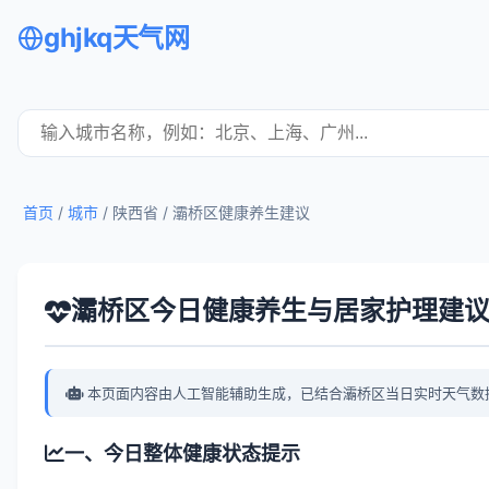
ghjkq天气网
首页
/
城市
/ 陕西省 /
灞桥区健康养生建议
灞桥区今日健康养生与居家护理建
本页面内容由人工智能辅助生成，已结合灞桥区当日实时天气数
一、今日整体健康状态提示