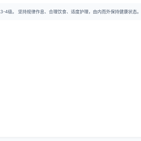
风3-4级。 坚持规律作息、合理饮食、适度护理，由内而外保持健康状态