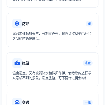
防晒
弱
属弱紫外辐射天气，长期在户外，建议涂擦SPF在8-12
之间的防晒护肤品。
旅游
适宜
温度适宜，又有较弱降水和微风作伴，会给您的旅行带
来意想不到的景象，适宜旅游，可不要错过机会呦！
交通
一般