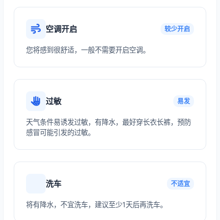
空调开启
较少开启
您将感到很舒适，一般不需要开启空调。
过敏
易发
天气条件易诱发过敏，有降水，最好穿长衣长裤，预防
感冒可能引发的过敏。
洗车
不适宜
将有降水，不宜洗车，建议至少1天后再洗车。