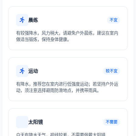
晨练
不宜
有较强降水，风力稍大，请避免户外晨练，建议在室内
做适当锻炼，保持身体健康。
运动
较不宜
有降水，推荐您在室内进行低强度运动；若坚持户外运
动，须注意选择避雨防滑地点，并携带雨具。
太阳镜
不需要
白天有降水天气，视线较差，不需要佩戴太阳镜