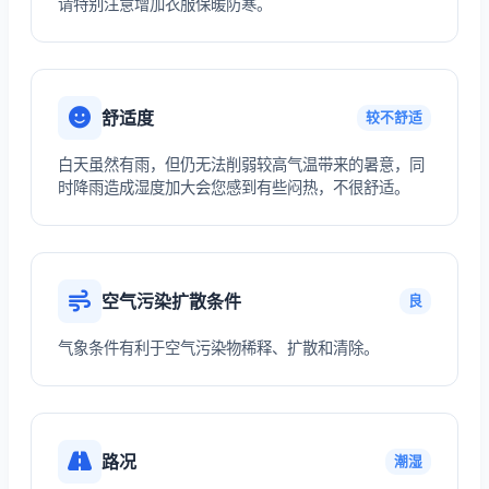
请特别注意增加衣服保暖防寒。
舒适度
较不舒适
白天虽然有雨，但仍无法削弱较高气温带来的暑意，同
时降雨造成湿度加大会您感到有些闷热，不很舒适。
空气污染扩散条件
良
气象条件有利于空气污染物稀释、扩散和清除。
路况
潮湿