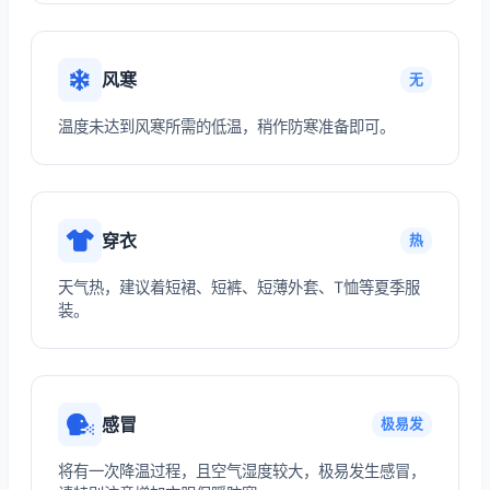
风寒
无
温度未达到风寒所需的低温，稍作防寒准备即可。
穿衣
热
天气热，建议着短裙、短裤、短薄外套、T恤等夏季服
装。
感冒
极易发
将有一次降温过程，且空气湿度较大，极易发生感冒，