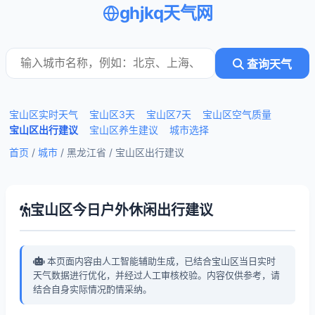
ghjkq天气网
查询天气
宝山区实时天气
宝山区3天
宝山区7天
宝山区空气质量
宝山区出行建议
宝山区养生建议
城市选择
首页
/
城市
/ 黑龙江省 /
宝山区出行建议
宝山区今日户外休闲出行建议
本页面内容由人工智能辅助生成，已结合宝山区当日实时
天气数据进行优化，并经过人工审核校验。内容仅供参考，请
结合自身实际情况酌情采纳。