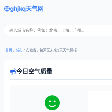
ghjkq天气网
首页
/
城市
/ 安徽省 /
包河区未来3天天气预报
今日空气质量