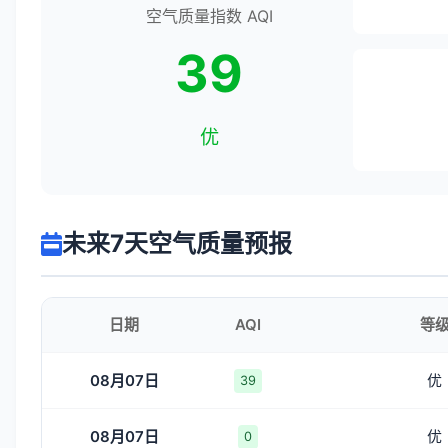
空气质量指数 AQI
39
优
未来7天空气质量预报
日期
AQI
等
08月07日
优
39
08月07日
优
0