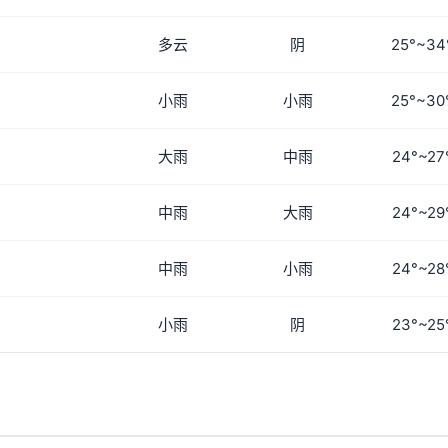
多云
阴
25°~34
小雨
小雨
25°~30
大雨
中雨
24°~27
中雨
大雨
24°~29
中雨
小雨
24°~28
小雨
阴
23°~25