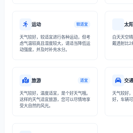
运动
太
较适宜
天气较好，较适宜进行各种运动，但考
白天天空晴
虑气温较高且湿度较大，请适当降低运
戴透射比2
动强度，并及时补充水分。
旅游
交
适宜
天气较好，温度适宜，是个好天气哦。
天气较好，
这样的天气适宜旅游，您可以尽情地享
好，车辆可
受大自然的风光。