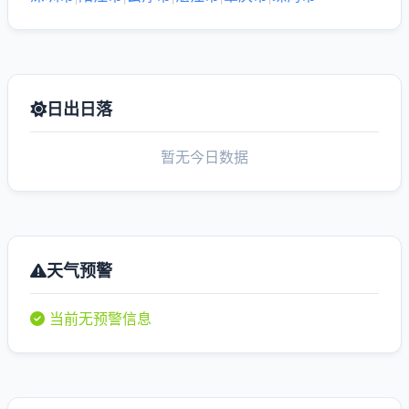
日出日落
暂无今日数据
天气预警
当前无预警信息