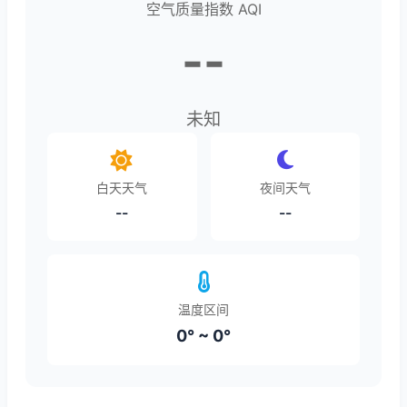
空气质量指数 AQI
--
未知
白天天气
夜间天气
--
--
温度区间
0° ~ 0°