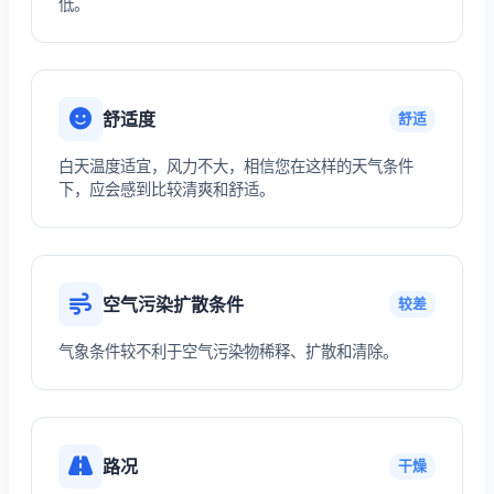
低。
舒适度
舒适
白天温度适宜，风力不大，相信您在这样的天气条件
下，应会感到比较清爽和舒适。
空气污染扩散条件
较差
气象条件较不利于空气污染物稀释、扩散和清除。
路况
干燥