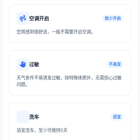
空调开启
较少开启
您将感到很舒适，一般不需要开启空调。
过敏
不易发
天气条件不易诱发过敏，除特殊体质外，无需担心过敏
问题。
洗车
适宜
适宜洗车，至少可维持5天