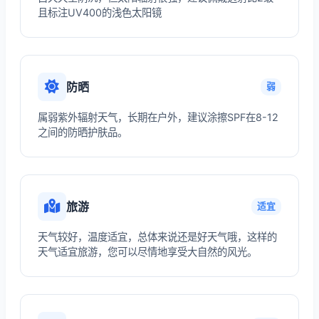
且标注UV400的浅色太阳镜
防晒
弱
属弱紫外辐射天气，长期在户外，建议涂擦SPF在8-12
之间的防晒护肤品。
旅游
适宜
天气较好，温度适宜，总体来说还是好天气哦，这样的
天气适宜旅游，您可以尽情地享受大自然的风光。