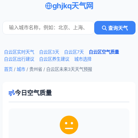
ghjkq天气网
查询天气
白云区实时天气
白云区3天
白云区7天
白云区空气质量
白云区出行建议
白云区养生建议
城市选择
首页
/
城市
/ 贵州省 /
白云区未来3天天气预报
今日空气质量