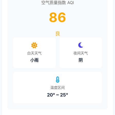
空气质量指数 AQI
86
良
白天天气
夜间天气
小雨
阴
温度区间
20° ~ 25°