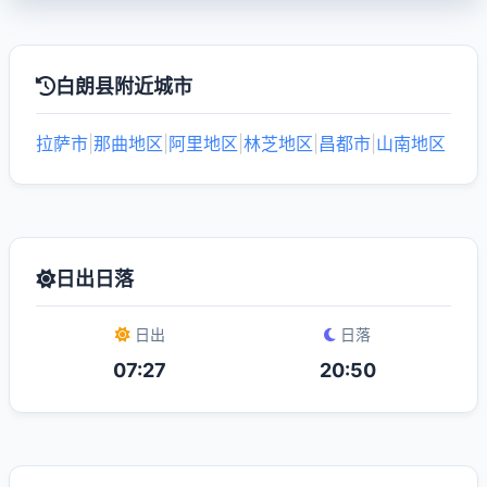
白朗县附近城市
拉萨市
|
那曲地区
|
阿里地区
|
林芝地区
|
昌都市
|
山南地区
日出日落
日出
日落
07:27
20:50