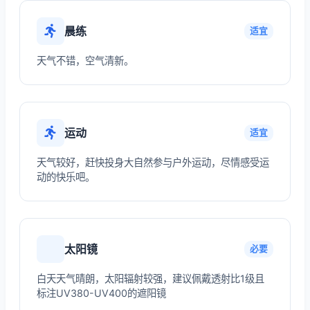
晨练
适宜
天气不错，空气清新。
运动
适宜
天气较好，赶快投身大自然参与户外运动，尽情感受运
动的快乐吧。
太阳镜
必要
白天天气晴朗，太阳辐射较强，建议佩戴透射比1级且
标注UV380-UV400的遮阳镜