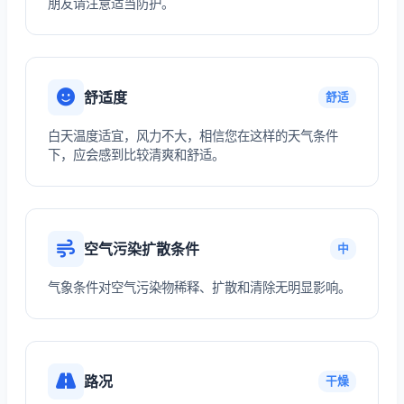
朋友请注意适当防护。
舒适度
舒适
白天温度适宜，风力不大，相信您在这样的天气条件
下，应会感到比较清爽和舒适。
空气污染扩散条件
中
气象条件对空气污染物稀释、扩散和清除无明显影响。
路况
干燥