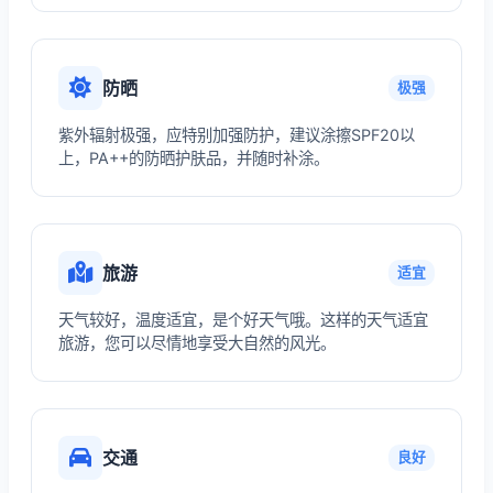
防晒
极强
紫外辐射极强，应特别加强防护，建议涂擦SPF20以
上，PA++的防晒护肤品，并随时补涂。
旅游
适宜
天气较好，温度适宜，是个好天气哦。这样的天气适宜
旅游，您可以尽情地享受大自然的风光。
交通
良好