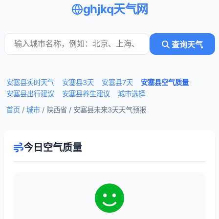
ghjkq天气网
查询天气
安塞县实时天气
安塞县3天
安塞县7天
安塞县空气质量
安塞县出行建议
安塞县养生建议
城市选择
首页
/
城市
/ 陕西省 /
安塞县未来3天天气预报
今日空气质量