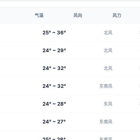
3-4
3-4
3-4
3-4
4-5
气温
风向
风力
01:00
02:00
25° ~ 36°
北风
26°
26°
24° ~ 29°
3-4
3-4
北风
24° ~ 32°
北风
24° ~ 32°
东南风
24° ~ 28°
东风
24° ~ 27°
东南风
25° ~ 28°
东南风