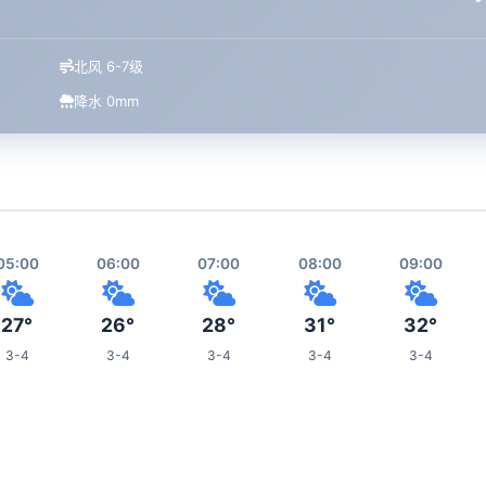
北风 6-7级
降水 0mm
05:00
06:00
07:00
08:00
09:00
27°
26°
28°
31°
32°
3-4
3-4
3-4
3-4
3-4
13:00
14:00
15:00
16:00
20:00
33°
34°
32°
32°
28°