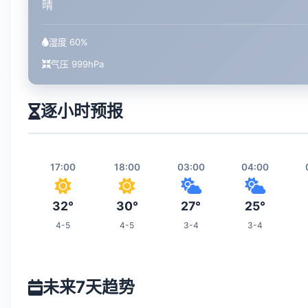
晴
湿度 60%
气压 999hPa
逐小时预报
17:00
18:00
03:00
04:00
32°
30°
27°
25°
4-5
4-5
3-4
3-4
10:00
11:00
12:00
19:00
未来7天趋势
32°
33°
33°
30°