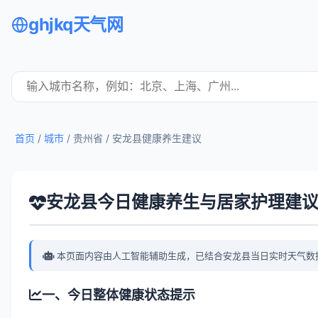
ghjkq天气网
首页
/
城市
/ 贵州省 /
安龙县健康养生建议
安龙县今日健康养生与居家护理建
本页面内容由人工智能辅助生成，已结合安龙县当日实时天气数
一、今日整体健康状态提示