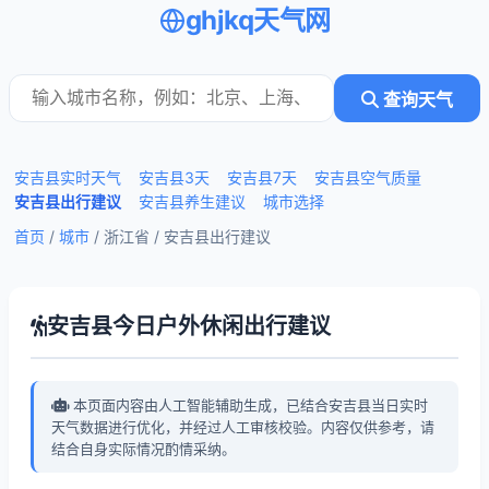
ghjkq天气网
查询天气
安吉县实时天气
安吉县3天
安吉县7天
安吉县空气质量
安吉县出行建议
安吉县养生建议
城市选择
首页
/
城市
/ 浙江省 /
安吉县出行建议
安吉县今日户外休闲出行建议
本页面内容由人工智能辅助生成，已结合安吉县当日实时
天气数据进行优化，并经过人工审核校验。内容仅供参考，请
结合自身实际情况酌情采纳。