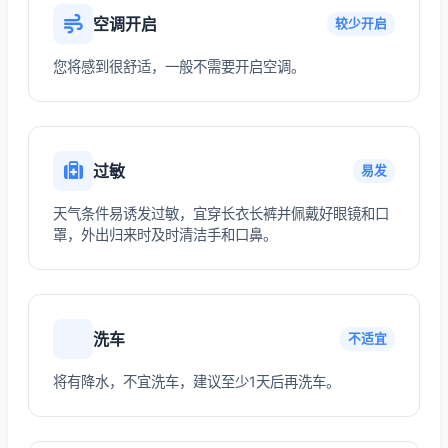
空调开启
较少开启
您将感到很舒适，一般不需要开启空调。
过敏
易发
天气条件易诱发过敏，宜穿长衣长裤并佩戴好眼镜和口
罩，外出归来时及时清洁手和口鼻。
洗车
不适宜
将有降水，不宜洗车，建议至少1天后再洗车。