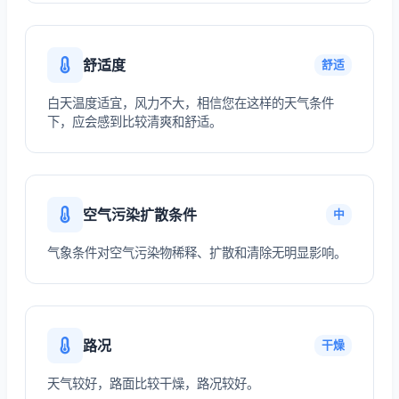
舒适度
舒适
白天温度适宜，风力不大，相信您在这样的天气条件
下，应会感到比较清爽和舒适。
空气污染扩散条件
中
气象条件对空气污染物稀释、扩散和清除无明显影响。
路况
干燥
天气较好，路面比较干燥，路况较好。