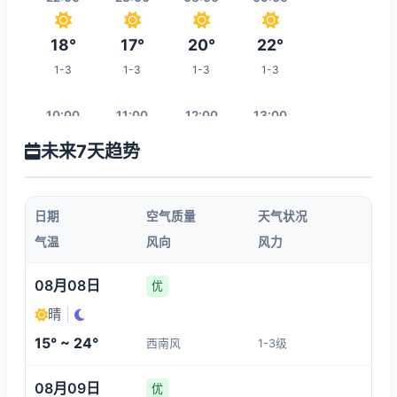
18°
17°
20°
22°
1-3
1-3
1-3
1-3
10:00
11:00
12:00
13:00
未来7天趋势
24°
25°
26°
26°
1-3
3-4
3-4
3-4
日期
空气质量
天气状况
14:00
15:00
16:00
17:00
气温
风向
风力
26°
27°
27°
27°
08月08日
优
3-4
3-4
3-4
3-4
晴
|
15° ~ 24°
西南风
1-3级
00:00
18:00
19:00
20:00
08月09日
优