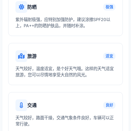
防晒
极强
紫外辐射极强，应特别加强防护，建议涂擦SPF20以
上，PA++的防晒护肤品，并随时补涂。
旅游
适宜
天气较好，温度适宜，是个好天气哦。这样的天气适宜
旅游，您可以尽情地享受大自然的风光。
交通
良好
天气较好，路面干燥，交通气象条件良好，车辆可以正
常行驶。