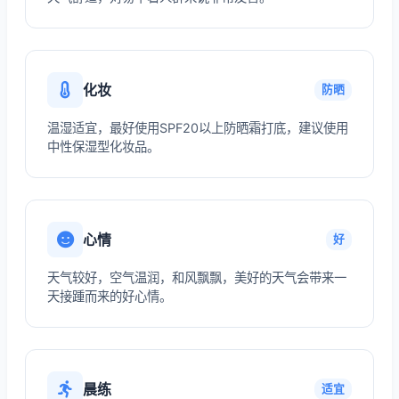
化妆
防晒
温湿适宜，最好使用SPF20以上防晒霜打底，建议使用
中性保湿型化妆品。
心情
好
天气较好，空气温润，和风飘飘，美好的天气会带来一
天接踵而来的好心情。
晨练
适宜