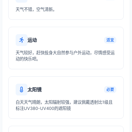
天气不错，空气清新。
运动
适宜
天气较好，赶快投身大自然参与户外运动，尽情感受运
动的快乐吧。
太阳镜
必要
白天天气晴朗，太阳辐射较强，建议佩戴透射比1级且
标注UV380-UV400的遮阳镜