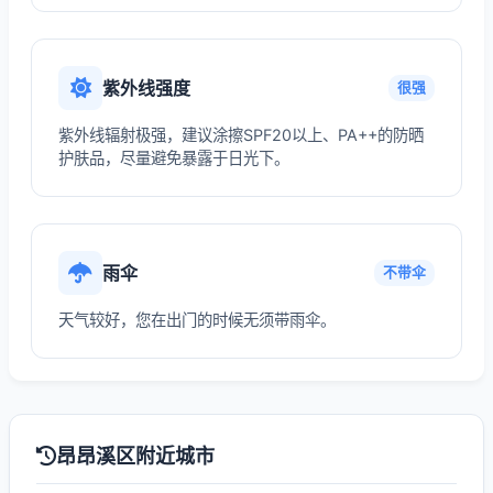
紫外线强度
很强
紫外线辐射极强，建议涂擦SPF20以上、PA++的防晒
护肤品，尽量避免暴露于日光下。
雨伞
不带伞
天气较好，您在出门的时候无须带雨伞。
昂昂溪区附近城市