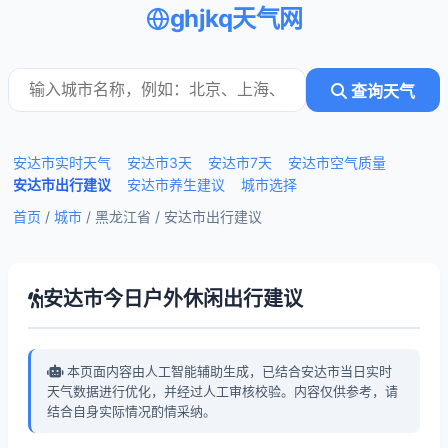
ghjkq天气网
查询天气
安达市实时天气
安达市3天
安达市7天
安达市空气质量
安达市出行建议
安达市养生建议
城市选择
首页
/
城市
/ 黑龙江省 /
安达市出行建议
安达市今日户外休闲出行建议
本页面内容由人工智能辅助生成，已结合安达市当日实时
天气数据进行优化，并经过人工审核校验。内容仅供参考，请
结合自身实际情况酌情采纳。