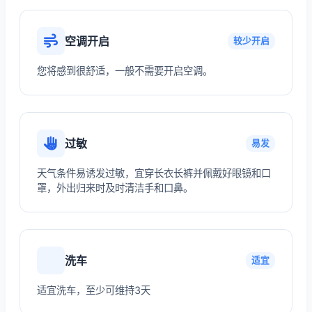
空调开启
较少开启
您将感到很舒适，一般不需要开启空调。
过敏
易发
天气条件易诱发过敏，宜穿长衣长裤并佩戴好眼镜和口
罩，外出归来时及时清洁手和口鼻。
洗车
适宜
适宜洗车，至少可维持3天