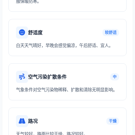
服保暖防寒。
舒适度
较舒适
白天天气晴好，早晚会感觉偏凉，午后舒适、宜人。
空气污染扩散条件
中
气象条件对空气污染物稀释、扩散和清除无明显影响。
路况
干燥
天气较好，路面比较干燥，路况较好。