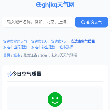
ghjkq天气网
查询天气
安达市实时天气
安达市3天
安达市7天
安达市空气质量
安达市出行建议
安达市养生建议
城市选择
首页
/
城市
/ 黑龙江省 /
安达市未来3天天气预报
今日空气质量