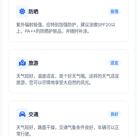
防晒
极强
紫外辐射极强，应特别加强防护，建议涂擦SPF20以
上，PA++的防晒护肤品，并随时补涂。
旅游
适宜
天气较好，温度适宜，是个好天气哦。这样的天气适宜
旅游，您可以尽情地享受大自然的风光。
交通
良好
天气较好，路面干燥，交通气象条件良好，车辆可以正
常行驶。