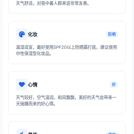
天气舒适，对易中暑人群来说非常友善。
化妆
防晒
温湿适宜，最好使用SPF20以上防晒霜打底，建议使用
中性保湿型化妆品。
心情
好
天气较好，空气温润，和风飘飘，美好的天气会带来一
天接踵而来的好心情。