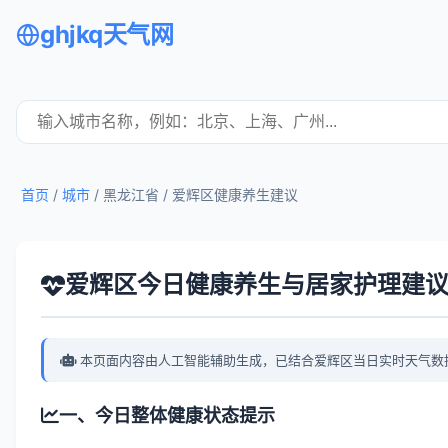
ghjkq天气网
首页
/
城市
/ 黑龙江省 /
爱辉区健康养生建议
爱辉区今日健康养生与居家护理建
本页面内容由人工智能辅助生成，已结合爱辉区当日实时天气数
一、今日整体健康状态提示