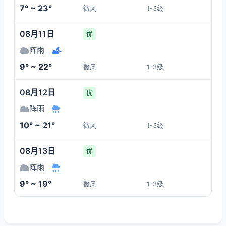
7° ~ 23°
微风
1-3级
08月11日
优
阵雨
|
9° ~ 22°
微风
1-3级
08月12日
优
阵雨
|
10° ~ 21°
微风
1-3级
08月13日
优
阵雨
|
9° ~ 19°
微风
1-3级