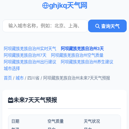
ghjkq天气网
查询天气
阿坝藏族羌族自治州实时天气
阿坝藏族羌族自治州3天
阿坝藏族羌族自治州7天
阿坝藏族羌族自治州空气质量
阿坝藏族羌族自治州出行建议
阿坝藏族羌族自治州养生建议
城市选择
首页
/
城市
/ 四川省 /
阿坝藏族羌族自治州未来7天天气预报
未来7天天气预报
日期
空气质量
天气状况