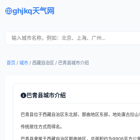
ghjkq天气网
首页
/
城市
/ 西藏自治区 /
巴青县城市介绍
巴青县城市介绍
巴青县位于西藏自治区东北部，那曲地区东部，地处唐古拉山与
传统居住方式而得名。
巴青县隶属于西藏自治区那曲地区，总面积约为9906平方公