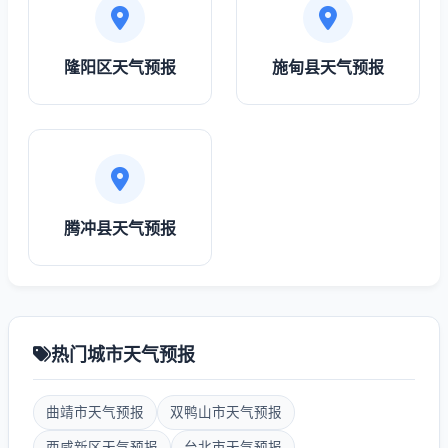
隆阳区天气预报
施甸县天气预报
腾冲县天气预报
热门城市天气预报
曲靖市天气预报
双鸭山市天气预报
西咸新区天气预报
台北市天气预报