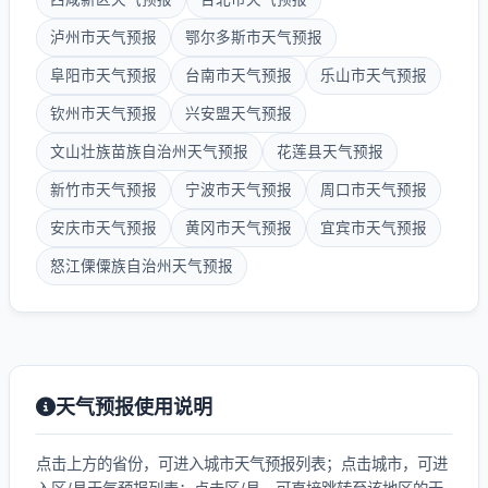
泸州市天气预报
鄂尔多斯市天气预报
阜阳市天气预报
台南市天气预报
乐山市天气预报
钦州市天气预报
兴安盟天气预报
文山壮族苗族自治州天气预报
花莲县天气预报
新竹市天气预报
宁波市天气预报
周口市天气预报
安庆市天气预报
黄冈市天气预报
宜宾市天气预报
怒江傈僳族自治州天气预报
天气预报使用说明
点击上方的省份，可进入城市天气预报列表；点击城市，可进