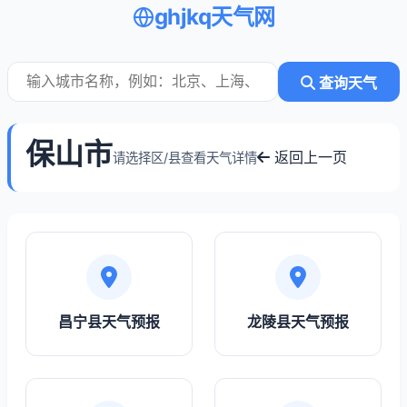
ghjkq天气网
查询天气
保山市
返回上一页
请选择区/县查看天气详情
昌宁县天气预报
龙陵县天气预报