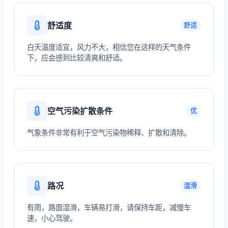
舒适度
舒适
白天温度适宜，风力不大，相信您在这样的天气条件
下，应会感到比较清爽和舒适。
空气污染扩散条件
优
气象条件非常有利于空气污染物稀释、扩散和清除。
路况
湿滑
有雨，路面湿滑，车辆易打滑，请保持车距，减慢车
速，小心驾驶。