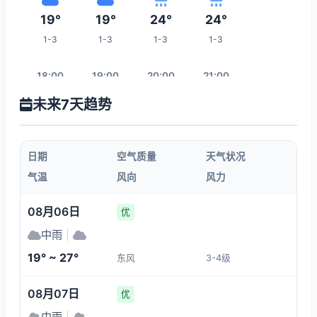
19°
19°
24°
24°
1-3
1-3
1-3
1-3
18:00
19:00
20:00
21:00
未来7天趋势
24°
23°
23°
22°
1-3
1-3
1-3
1-3
日期
空气质量
天气状况
22:00
23:00
00:00
01:00
气温
风向
风力
22°
22°
21°
21°
08月06日
优
1-3
1-3
1-3
1-3
中雨
|
19° ~ 27°
东风
3-4级
08:00
02:00
03:00
04:00
08月07日
优
21°
21°
21°
20°
中雨
|