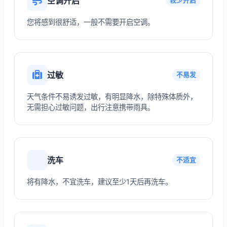
空调开启
较少开启
您将感到很舒适，一般不需要开启空调。
过敏
不易发
天气条件不易诱发过敏，有明显降水，除特殊体质外，
无需担心过敏问题，出行注意携带雨具。
洗车
不适宜
将有降水，不宜洗车，建议至少1天后再洗车。