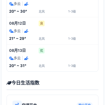
多云
|
20° ~ 30°
北风
1-3级
08月12日
良
多云
|
21° ~ 29°
北风
1-3级
08月13日
优
多云
|
20° ~ 31°
北风
1-3级
今日生活指数