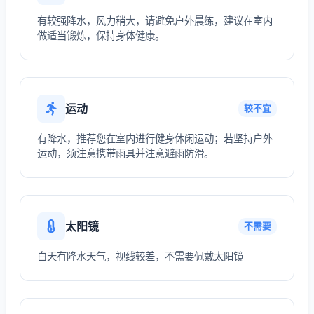
有较强降水，风力稍大，请避免户外晨练，建议在室内
做适当锻炼，保持身体健康。
运动
较不宜
有降水，推荐您在室内进行健身休闲运动；若坚持户外
运动，须注意携带雨具并注意避雨防滑。
太阳镜
不需要
白天有降水天气，视线较差，不需要佩戴太阳镜