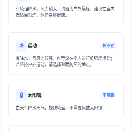
有较强降水，风力稍大，请避免户外晨练，建议在室内
做适当锻炼，保持身体健康。
运动
较不宜
有降水，且风力较强，推荐您在室内进行低强度运动；
若坚持户外运动，请选择避雨防风的地点。
太阳镜
不需要
白天有降水天气，视线较差，不需要佩戴太阳镜