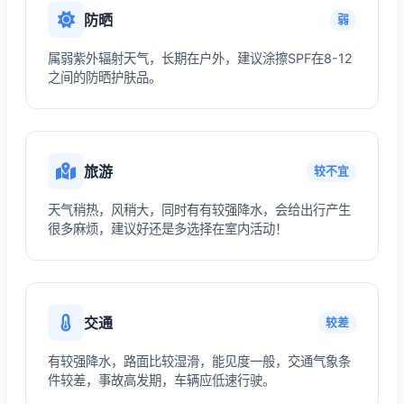
防晒
弱
属弱紫外辐射天气，长期在户外，建议涂擦SPF在8-12
之间的防晒护肤品。
旅游
较不宜
天气稍热，风稍大，同时有有较强降水，会给出行产生
很多麻烦，建议好还是多选择在室内活动！
交通
较差
有较强降水，路面比较湿滑，能见度一般，交通气象条
件较差，事故高发期，车辆应低速行驶。