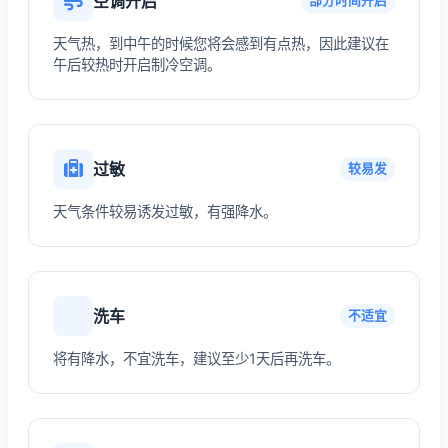
空调开启
部分时间开启
天气热，到中午的时候您将会感到有点热，因此建议在
午后较热时开启制冷空调。
过敏
较易发
天气条件较易诱发过敏，有强降水。
洗车
不适宜
将有降水，不宜洗车，建议至少1天后再洗车。