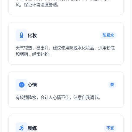
风，保证环境温度舒适。
化妆
防脱水
天气较热，易出汗，建议使用防脱水化妆品，少用粉底
和胭脂，经常补粉。
心情
差
有较强降水，会让人心情不佳，注意自我调节。
晨练
不宜