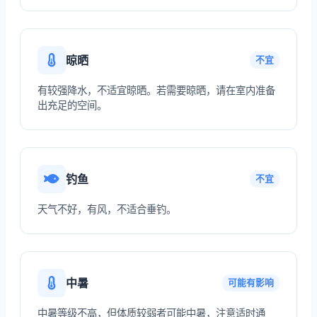
晾晒
不宜
有较强降水，不适宜晾晒。若需要晾晒，请在室内准备
出充足的空间。
钓鱼
不宜
天气不好，有风，不适合垂钓。
中暑
可能有影响
中暑等级不高，但体质较弱者可能中暑，注意适时通