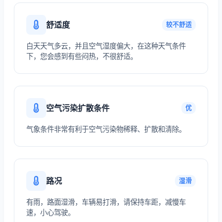
舒适度
较不舒适
白天天气多云，并且空气湿度偏大，在这种天气条件
下，您会感到有些闷热，不很舒适。
空气污染扩散条件
优
气象条件非常有利于空气污染物稀释、扩散和清除。
路况
湿滑
有雨，路面湿滑，车辆易打滑，请保持车距，减慢车
速，小心驾驶。