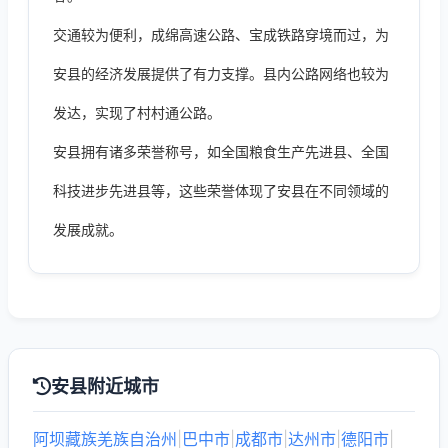
交通较为便利，成绵高速公路、宝成铁路穿境而过，为
安县的经济发展提供了有力支撑。县内公路网络也较为
发达，实现了村村通公路。
安县拥有诸多荣誉称号，如全国粮食生产先进县、全国
科技进步先进县等，这些荣誉体现了安县在不同领域的
发展成就。
安县附近城市
阿坝藏族羌族自治州
|
巴中市
|
成都市
|
达州市
|
德阳市
|