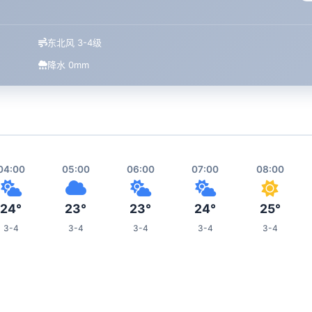
东北风 3-4级
降水 0mm
04:00
05:00
06:00
07:00
08:00
24°
23°
23°
24°
25°
3-4
3-4
3-4
3-4
3-4
12:00
13:00
14:00
15:00
19:00
28°
29°
29°
29°
30°