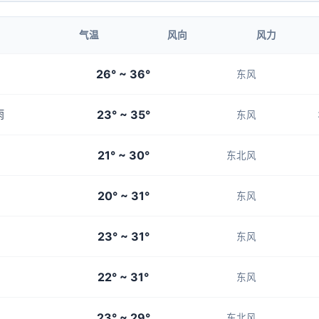
1-3
1-3
1-3
1-3
3-4
气温
风向
风力
00:00
01:00
26° ~ 36°
东风
25°
25°
23° ~ 35°
雨
3-4
3-4
东风
21° ~ 30°
东北风
20° ~ 31°
东风
23° ~ 31°
东风
22° ~ 31°
东风
23° ~ 29°
东北风