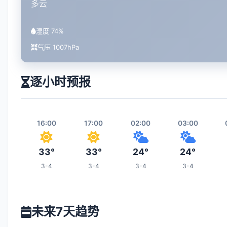
多云
湿度 74%
气压 1007hPa
逐小时预报
16:00
17:00
02:00
03:00
33°
33°
24°
24°
3-4
3-4
3-4
3-4
09:00
10:00
11:00
18:00
未来7天趋势
26°
27°
28°
31°