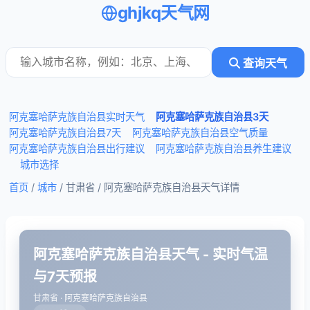
ghjkq天气网
查询天气
阿克塞哈萨克族自治县实时天气
阿克塞哈萨克族自治县3天
阿克塞哈萨克族自治县7天
阿克塞哈萨克族自治县空气质量
阿克塞哈萨克族自治县出行建议
阿克塞哈萨克族自治县养生建议
城市选择
首页
/
城市
/ 甘肃省 /
阿克塞哈萨克族自治县天气详情
阿克塞哈萨克族自治县天气 - 实时气温
与7天预报
甘肃省 · 阿克塞哈萨克族自治县