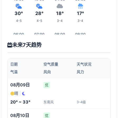
30°
28°
18°
17°
4-5
4-5
3-4
3-4
06:00
07:00
08:00
09:00
未来7天趋势
16°
16°
16°
18°
4-5
4-5
4-5
4-5
日期
空气质量
天气状况
10:00
11:00
12:00
13:00
气温
风向
风力
18°
18°
19°
20°
08月09日
优
4-5
4-5
4-5
4-5
晴
|
20° ~ 33°
东南风
3-4级
20:00
14:00
15:00
16:00
08月10日
优