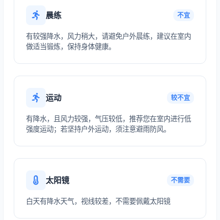
晨练
不宜
有较强降水，风力稍大，请避免户外晨练，建议在室内
做适当锻炼，保持身体健康。
运动
较不宜
有降水，且风力较强，气压较低，推荐您在室内进行低
强度运动；若坚持户外运动，须注意避雨防风。
太阳镜
不需要
白天有降水天气，视线较差，不需要佩戴太阳镜