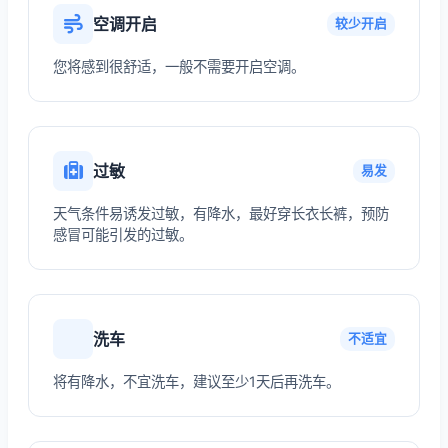
空调开启
较少开启
您将感到很舒适，一般不需要开启空调。
过敏
易发
天气条件易诱发过敏，有降水，最好穿长衣长裤，预防
感冒可能引发的过敏。
洗车
不适宜
将有降水，不宜洗车，建议至少1天后再洗车。