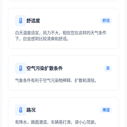
舒适度
舒适
白天温度适宜，风力不大，相信您在这样的天气条件
下，应会感到比较清爽和舒适。
空气污染扩散条件
良
气象条件有利于空气污染物稀释、扩散和清除。
路况
潮湿
有降水，路面潮湿，车辆易打滑，请小心驾驶。