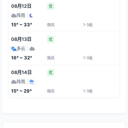
08月12日
优
阵雨
|
15° ~ 33°
微风
1-3级
08月13日
优
多云
|
16° ~ 32°
微风
1-3级
08月14日
优
阵雨
|
15° ~ 29°
微风
1-3级