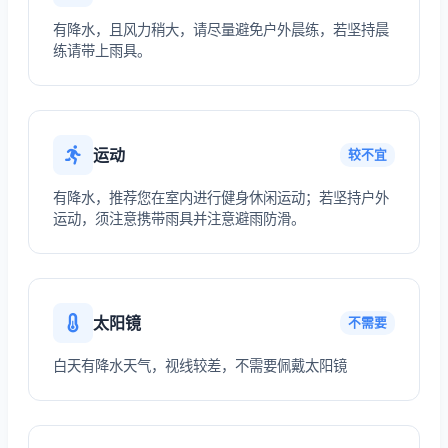
有降水，且风力稍大，请尽量避免户外晨练，若坚持晨
练请带上雨具。
运动
较不宜
有降水，推荐您在室内进行健身休闲运动；若坚持户外
运动，须注意携带雨具并注意避雨防滑。
太阳镜
不需要
白天有降水天气，视线较差，不需要佩戴太阳镜