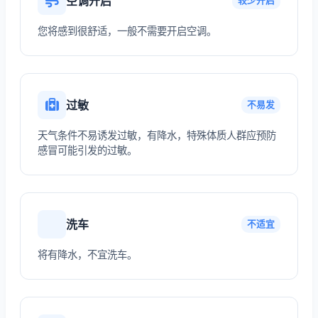
空调开启
较少开启
您将感到很舒适，一般不需要开启空调。
过敏
不易发
天气条件不易诱发过敏，有降水，特殊体质人群应预防
感冒可能引发的过敏。
洗车
不适宜
将有降水，不宜洗车。