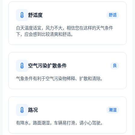
舒适度
舒适
白天温度适宜，风力不大，相信您在这样的天气条件
下，应会感到比较清爽和舒适。
空气污染扩散条件
良
气象条件有利于空气污染物稀释、扩散和清除。
路况
潮湿
有降水，路面潮湿，车辆易打滑，请小心驾驶。