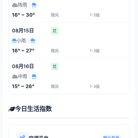
阵雨
|
16° ~ 30°
微风
1-3级
08月15日
优
小雨
|
16° ~ 27°
微风
1-3级
08月16日
优
中雨
|
15° ~ 26°
微风
1-3级
今日生活指数