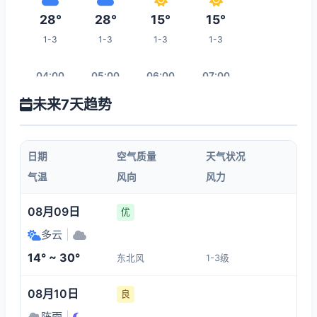
28°
28°
15°
15°
1-3
1-3
1-3
1-3
04:00
05:00
06:00
07:00
未来7天趋势
15°
15°
15°
14°
1-3
1-3
1-3
1-3
日期
空气质量
天气状况
08:00
09:00
10:00
11:00
气温
风向
风力
14°
19°
19°
23°
08月09日
优
1-3
1-3
1-3
1-3
多云
|
14° ~ 30°
东北风
1-3级
18:00
12:00
13:00
14:00
08月10日
良
26°
25°
28°
30°
阵雨
|