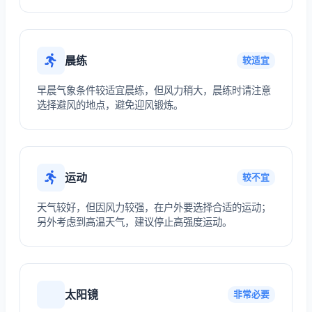
晨练
较适宜
早晨气象条件较适宜晨练，但风力稍大，晨练时请注意
选择避风的地点，避免迎风锻炼。
运动
较不宜
天气较好，但因风力较强，在户外要选择合适的运动；
另外考虑到高温天气，建议停止高强度运动。
太阳镜
非常必要