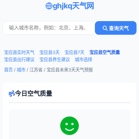
ghjkq天气网
查询天气
宝应县实时天气
宝应县3天
宝应县7天
宝应县空气质量
宝应县出行建议
宝应县养生建议
城市选择
首页
/
城市
/ 江苏省 /
宝应县未来3天天气预报
今日空气质量