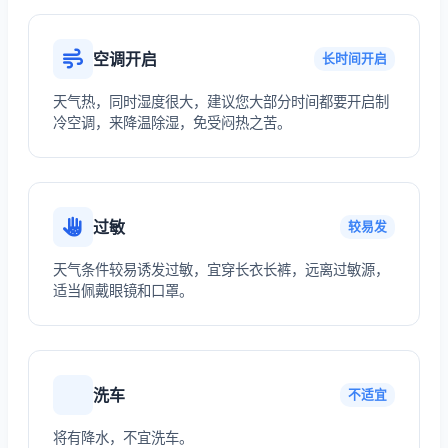
空调开启
长时间开启
天气热，同时湿度很大，建议您大部分时间都要开启制
冷空调，来降温除湿，免受闷热之苦。
过敏
较易发
天气条件较易诱发过敏，宜穿长衣长裤，远离过敏源，
适当佩戴眼镜和口罩。
洗车
不适宜
将有降水，不宜洗车。