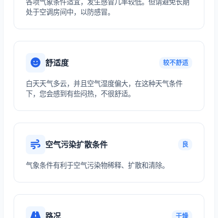
各项气象条件适宜，发生感冒几率较低。但请避免长期
处于空调房间中，以防感冒。
舒适度
较不舒适
白天天气多云，并且空气湿度偏大，在这种天气条件
下，您会感到有些闷热，不很舒适。
空气污染扩散条件
良
气象条件有利于空气污染物稀释、扩散和清除。
路况
干燥