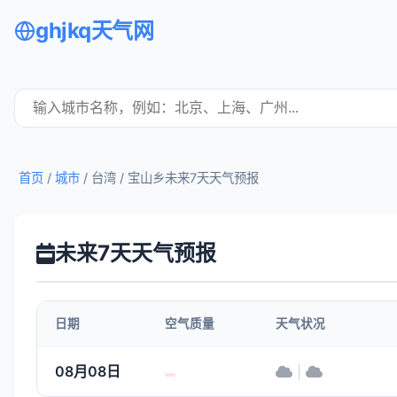
ghjkq天气网
首页
/
城市
/ 台湾 /
宝山乡未来7天天气预报
未来7天天气预报
日期
空气质量
天气状况
08月08日
|