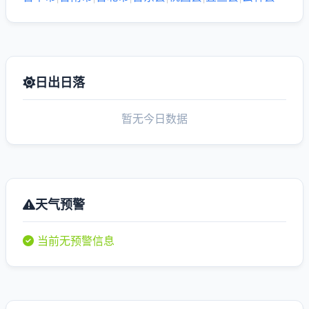
日出日落
暂无今日数据
天气预警
当前无预警信息