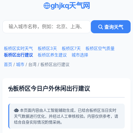
ghjkq天气网
查询天气
板桥区实时天气
板桥区3天
板桥区7天
板桥区空气质量
板桥区出行建议
板桥区养生建议
城市选择
首页
/
城市
/ 台湾 /
板桥区出行建议
板桥区今日户外休闲出行建议
本页面内容由人工智能辅助生成，已结合板桥区当日实时
天气数据进行优化，并经过人工审核校验。内容仅供参考，请
结合自身实际情况酌情采纳。