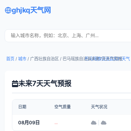
ghjkq天气网
首页
/
城市
/ 广西壮族自治区 /
巴马瑶族自治县未来7天天气预报
巴马瑶族自治县实时天气
未来7天天气预报
日期
空气质量
天气状况
08月09日
|