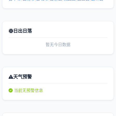
日出日落
暂无今日数据
天气预警
当前无预警信息