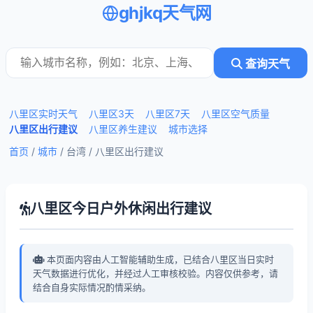
ghjkq天气网
查询天气
八里区实时天气
八里区3天
八里区7天
八里区空气质量
八里区出行建议
八里区养生建议
城市选择
首页
/
城市
/ 台湾 /
八里区出行建议
八里区今日户外休闲出行建议
本页面内容由人工智能辅助生成，已结合八里区当日实时
天气数据进行优化，并经过人工审核校验。内容仅供参考，请
结合自身实际情况酌情采纳。