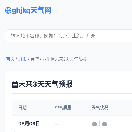
ghjkq天气网
首页
/
城市
/ 台湾 /
八里区未来3天天气预报
未来3天天气预报
日期
空气质量
天气状况
08月08日
|