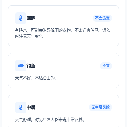
晾晒
不太适宜
有降水，可能会淋湿晾晒的衣物，不太适宜晾晒。请随
时注意天气变化。
钓鱼
不宜
天气不好，不适合垂钓。
中暑
无中暑风险
天气舒适，对易中暑人群来说非常友善。