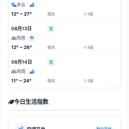
多云
|
12° ~ 27°
微风
1-3级
08月13日
优
阵雨
|
12° ~ 26°
微风
1-3级
08月14日
优
阵雨
|
11° ~ 24°
微风
1-3级
今日生活指数