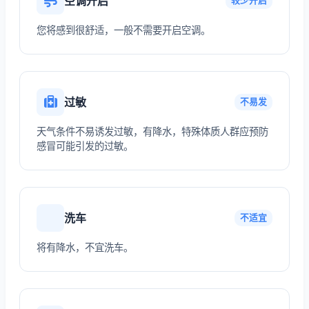
空调开启
较少开启
您将感到很舒适，一般不需要开启空调。
过敏
不易发
天气条件不易诱发过敏，有降水，特殊体质人群应预防
感冒可能引发的过敏。
洗车
不适宜
将有降水，不宜洗车。