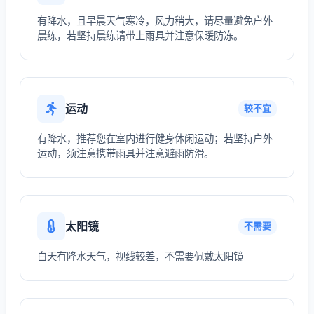
有降水，且早晨天气寒冷，风力稍大，请尽量避免户外
晨练，若坚持晨练请带上雨具并注意保暖防冻。
运动
较不宜
有降水，推荐您在室内进行健身休闲运动；若坚持户外
运动，须注意携带雨具并注意避雨防滑。
太阳镜
不需要
白天有降水天气，视线较差，不需要佩戴太阳镜