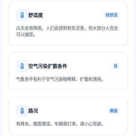
舒适度
较舒适
白天会有降雨，人们会感到有些凉意，但大部分人完全
可以接受。
空气污染扩散条件
良
气象条件有利于空气污染物稀释、扩散和清除。
路况
潮湿
有降水，路面潮湿，车辆易打滑，请小心驾驶。