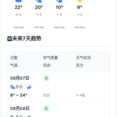
22°
20°
10°
9°
3-4
1-3
1-3
1-3
06:00
07:00
08:00
09:00
未来7天趋势
9°
10°
10°
12°
1-3
1-3
1-3
1-3
日期
空气质量
天气状况
10:00
11:00
12:00
13:00
气温
风向
风力
14°
16°
18°
20°
08月07日
优
1-3
1-3
1-3
1-3
多云
|
8° ~ 24°
东风
3-4级
20:00
14:00
15:00
16:00
08月08日
优
18°
22°
22°
22°
多云
|