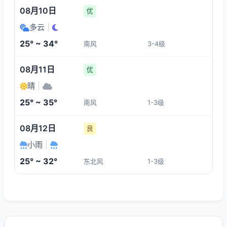
08月10日
优
多云
|
25° ~ 34°
南风
3-4级
08月11日
优
晴
|
25° ~ 35°
南风
1-3级
08月12日
良
小雨
|
25° ~ 32°
东北风
1-3级