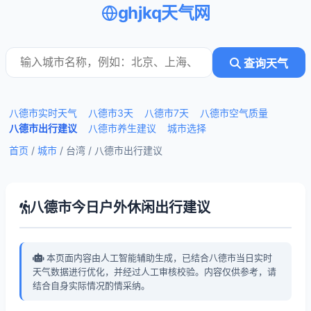
ghjkq天气网
查询天气
八德市实时天气
八德市3天
八德市7天
八德市空气质量
八德市出行建议
八德市养生建议
城市选择
首页
/
城市
/ 台湾 /
八德市出行建议
八德市今日户外休闲出行建议
本页面内容由人工智能辅助生成，已结合八德市当日实时
天气数据进行优化，并经过人工审核校验。内容仅供参考，请
结合自身实际情况酌情采纳。