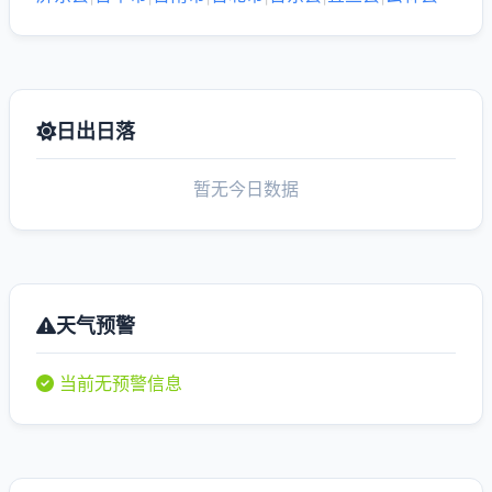
日出日落
暂无今日数据
天气预警
当前无预警信息