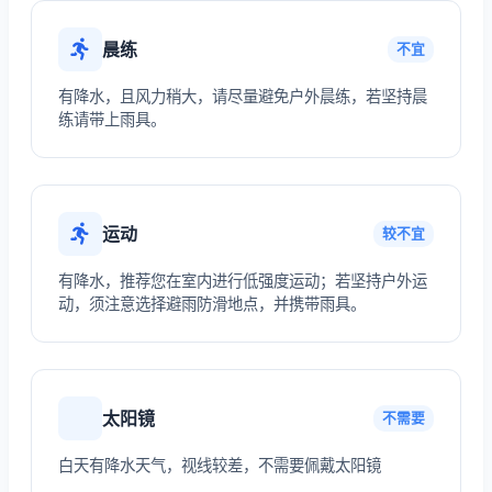
晨练
不宜
有降水，且风力稍大，请尽量避免户外晨练，若坚持晨
练请带上雨具。
运动
较不宜
有降水，推荐您在室内进行低强度运动；若坚持户外运
动，须注意选择避雨防滑地点，并携带雨具。
太阳镜
不需要
白天有降水天气，视线较差，不需要佩戴太阳镜