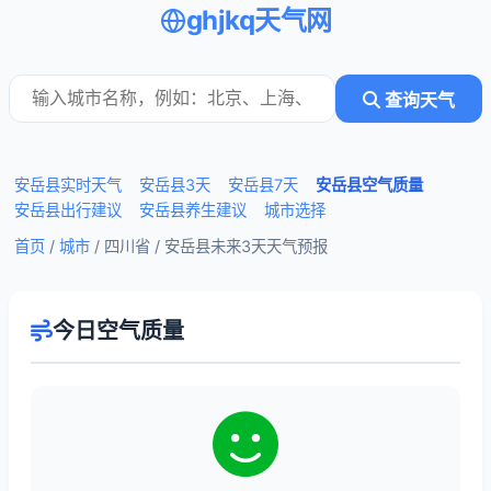
ghjkq天气网
查询天气
安岳县实时天气
安岳县3天
安岳县7天
安岳县空气质量
安岳县出行建议
安岳县养生建议
城市选择
首页
/
城市
/ 四川省 /
安岳县未来3天天气预报
今日空气质量