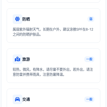
防晒
弱
属弱紫外辐射天气，长期在户外，建议涂擦SPF在8-12
之间的防晒护肤品。
旅游
一般
较热，微风，有降水，请尽量不要外出，若外出，请注
意防雷并携带雨具，注意防暑降温。
交通
一般