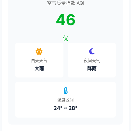
空气质量指数 AQI
46
优
白天天气
夜间天气
大雨
阵雨
温度区间
24° ~ 28°