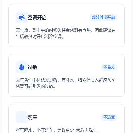
空调开启
部分时间开启
天气热，到中午的时候您将会感到有点热，因此建议在
午后较热时开启制冷空调。
过敏
不易发
天气条件不易诱发过敏，有降水，特殊体质人群应预防
感冒可能引发的过敏。
洗车
不适宜
将有降水，不宜洗车，建议至少1天后再洗车。