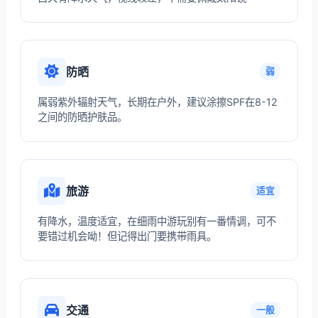
防晒
弱
属弱紫外辐射天气，长期在户外，建议涂擦SPF在8-12
之间的防晒护肤品。
旅游
适宜
有降水，温度适宜，在细雨中游玩别有一番情调，可不
要错过机会呦！但记得出门要携带雨具。
交通
一般