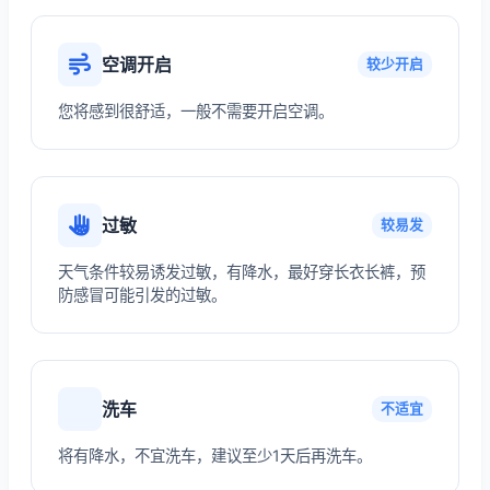
空调开启
较少开启
您将感到很舒适，一般不需要开启空调。
过敏
较易发
天气条件较易诱发过敏，有降水，最好穿长衣长裤，预
防感冒可能引发的过敏。
洗车
不适宜
将有降水，不宜洗车，建议至少1天后再洗车。