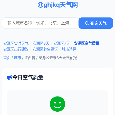
ghjkq天气网
查询天气
安源区实时天气
安源区3天
安源区7天
安源区空气质量
安源区出行建议
安源区养生建议
城市选择
首页
/
城市
/ 江西省 /
安源区未来3天天气预报
今日空气质量