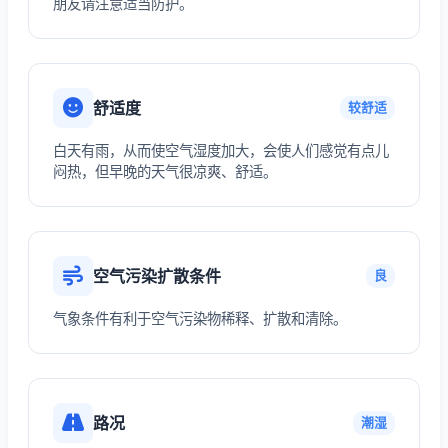
朋友请注意适当防护。
舒适度
较舒适
白天有雨，从而使空气湿度加大，会使人们感觉有点儿
闷热，但早晚的天气很凉爽、舒适。
空气污染扩散条件
良
气象条件有利于空气污染物稀释、扩散和清除。
路况
潮湿